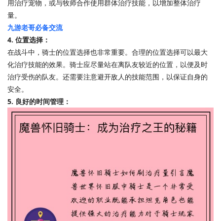
用治疗宠物，或与牧师合作使用群体治疗技能，以增加整体治疗
量。
九游老哥必备交流
4. 位置选择：
在战斗中，骑士的位置选择也非常重要。合理的位置选择可以最大
化治疗技能的效果。骑士应尽量站在离队友较近的位置，以便及时
治疗受伤的队友。还需要注意避开敌人的技能范围，以保证自身的
安全。
5. 良好的时间管理：