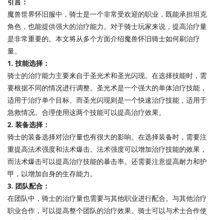
引言：
魔兽世界怀旧服中，骑士是一个非常受欢迎的职业，既能承担坦克
角色，也能提供强大的治疗能力。对于骑士玩家来说，提高治疗量
是非常重要的。本文将从多个方面介绍魔兽怀旧骑士如何刷治疗
量。
1. 技能选择：
骑士的治疗能力主要来自于圣光术和圣光闪现。在选择技能时，需
要根据不同的情况进行调整。圣光术是一个强大的单体治疗技能，
适用于治疗单个目标。而圣光闪现则是一个快速治疗技能，适用于
急救情况。合理使用这两个技能可以提高治疗效果。
2. 装备选择：
骑士的装备选择对治疗量也有很大的影响。在选择装备时，需要注
重提高法术强度和法术爆击。法术强度可以增加治疗技能的效果，
而法术爆击可以提高治疗技能的暴击率。还需要注意提高耐力和护
甲，以增加自身的生存能力。
3. 团队配合：
在团队中，骑士的治疗量也需要与其他职业进行配合。与其他治疗
职业合作，可以提高整个团队的治疗效果。骑士可以与术士合作使