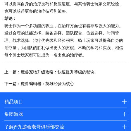
可以提高自身的治疗技巧和反应速度。与其他骑士玩家交流经验，
也可以获得更多的治疗技巧和策略。
结论：
骑士作为一个多功能的职业，在治疗方面也有着非常强大的能力。
通过合理的技能选择、装备选择、团队配合、位置选择、时间管
理、战术选择、治疗优先级和经验积累，骑士玩家可以提高自身的
治疗量，为团队的胜利做出更大的贡献。不断的学习和实践，相信
每个骑士玩家都可以成为一名出色的治疗者。
上一篇：魔兽宠物升级攻略：快速提升等级的秘诀
下一篇：魔兽编辑器：英雄经验为核心
精品项目
集团游戏
了解j9九游会老哥俱乐部交流