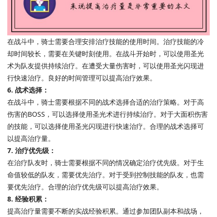
在战斗中，骑士需要合理安排治疗技能的使用时间。治疗技能的冷
却时间较长，需要在关键时刻使用。在战斗开始时，可以使用圣光
术为队友提供持续治疗。在遭受大量伤害时，可以使用圣光闪现进
行快速治疗。良好的时间管理可以提高治疗效果。
6. 战术选择：
在战斗中，骑士需要根据不同的战术选择合适的治疗策略。对于高
伤害的BOSS，可以选择使用圣光术进行持续治疗。对于大面积伤害
的技能，可以选择使用圣光闪现进行快速治疗。合理的战术选择可
以提高治疗量。
7. 治疗优先级：
在治疗队友时，骑士需要根据不同的情况确定治疗优先级。对于生
命值较低的队友，需要优先治疗。对于受到控制技能的队友，也需
要优先治疗。合理的治疗优先级可以提高治疗效果。
8. 经验积累：
提高治疗量需要不断的实战经验积累。通过参加团队副本和战场，