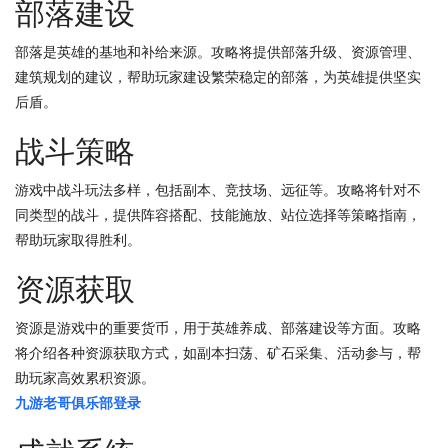
部落建设
部落是英雄的基地和补给来源。攻略将提供部落升级、资源管理、
建筑规划的建议，帮助玩家建设繁荣稳定的部落，为英雄提供坚实
后盾。
战斗策略
游戏中战斗玩法多样，包括副本、竞技场、远征等。攻略将针对不
同类型的战斗，提供阵容搭配、技能施放、站位选择等策略指南，
帮助玩家取得胜利。
资源获取
资源是游戏中的重要货币，用于英雄养成、部落建设等方面。攻略
将介绍各种资源获取方式，如副本扫荡、矿石采集、活动参与，帮
助玩家高效累积资源。
九游老哥俱乐部登录