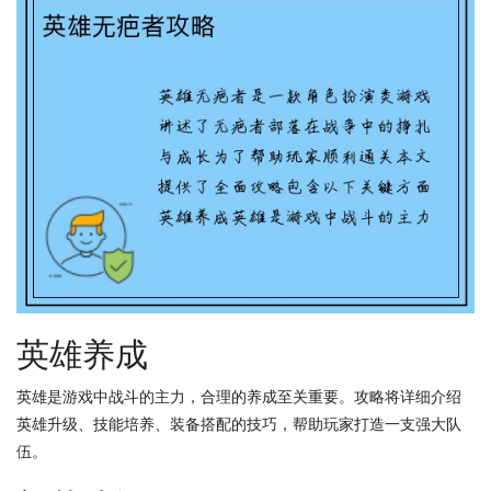
英雄养成
英雄是游戏中战斗的主力，合理的养成至关重要。攻略将详细介绍
英雄升级、技能培养、装备搭配的技巧，帮助玩家打造一支强大队
伍。